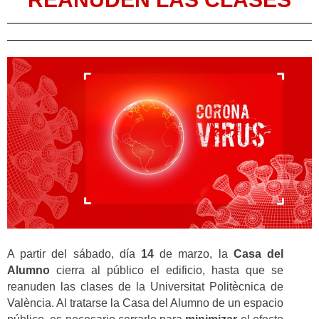
A partir del sábado, día
14
de marzo, la
Casa del
Alumno
cierra al público el edificio, hasta que se
reanuden las clases de la Universitat Politècnica de
València. Al tratarse la Casa del Alumno de un espacio