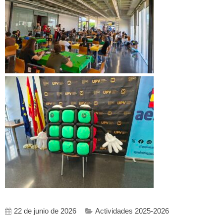
22 de junio de 2026
Actividades 2025-2026