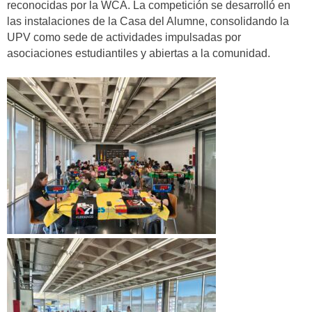
reconocidas por la WCA. La competición se desarrolló en
las instalaciones de la Casa del Alumne, consolidando la
UPV como sede de actividades impulsadas por
asociaciones estudiantiles y abiertas a la comunidad.