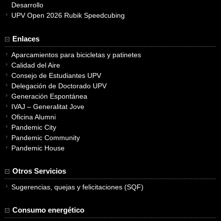
Desarrollo
UPV Open 2026 Rubik Speedcubing
Enlaces
Aparcamientos para bicicletas y patinetes
Calidad del Aire
Consejo de Estudiantes UPV
Delegación de Doctorado UPV
Generación Espontánea
IVAJ – Generalitat Jove
Oficina Alumni
Pandemic City
Pandemic Community
Pandemic House
Otros Servicios
Sugerencias, quejas y felicitaciones (SQF)
Consumo energético