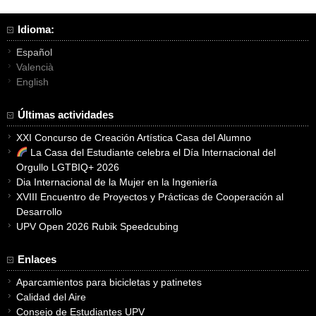
Idioma:
Español
Valencià
English
Últimas actividades
XXI Concurso de Creación Artística Casa del Alumno
La Casa del Estudiante celebra el Día Internacional del
Orgullo LGTBIQ+ 2026
Dia Internacional de la Mujer en la Ingeniería
XVIII Encuentro de Proyectos y Prácticas de Cooperación al
Desarrollo
UPV Open 2026 Rubik Speedcubing
Enlaces
Aparcamientos para bicicletas y patinetes
Calidad del Aire
Consejo de Estudiantes UPV