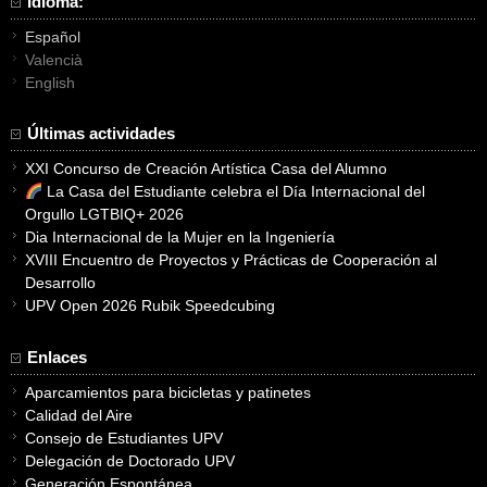
Idioma:
Español
Valencià
English
Últimas actividades
XXI Concurso de Creación Artística Casa del Alumno
La Casa del Estudiante celebra el Día Internacional del
Orgullo LGTBIQ+ 2026
Dia Internacional de la Mujer en la Ingeniería
XVIII Encuentro de Proyectos y Prácticas de Cooperación al
Desarrollo
UPV Open 2026 Rubik Speedcubing
Enlaces
Aparcamientos para bicicletas y patinetes
Calidad del Aire
Consejo de Estudiantes UPV
Delegación de Doctorado UPV
Generación Espontánea