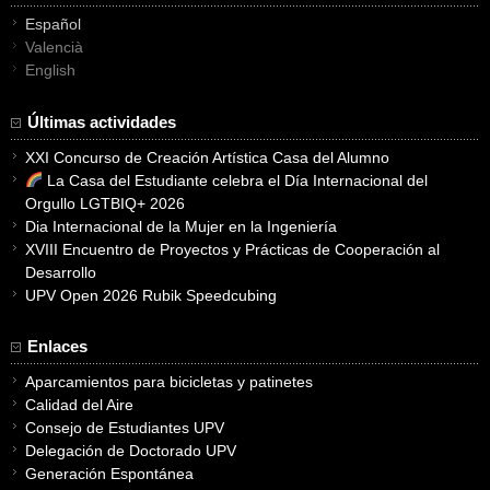
Español
Valencià
English
Últimas actividades
XXI Concurso de Creación Artística Casa del Alumno
La Casa del Estudiante celebra el Día Internacional del
Orgullo LGTBIQ+ 2026
Dia Internacional de la Mujer en la Ingeniería
XVIII Encuentro de Proyectos y Prácticas de Cooperación al
Desarrollo
UPV Open 2026 Rubik Speedcubing
Enlaces
Aparcamientos para bicicletas y patinetes
Calidad del Aire
Consejo de Estudiantes UPV
Delegación de Doctorado UPV
Generación Espontánea