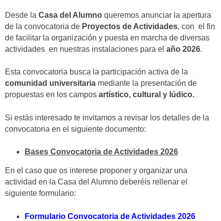
Desde la
Casa del Alumno
queremos anunciar la apertura
de la convocatoria de
Proyectos de Actividades
, con el fin
de facilitar la organización y puesta en marcha de diversas
actividades en nuestras instalaciones para el
año 2026
.
Esta convocatoria busca la participación activa de la
comunidad universitaria
mediante la presentación de
propuestas en los campos
artístico, cultural y lúdico.
Si estás interesado te invitamos a revisar los detalles de la
convocatoria en el siguiente documento:
Bases Convocatoria de Actividades 2026
En el caso que os interese proponer y organizar una
actividad en la Casa del Alumno deberéis rellenar el
siguiente formulario:
Formulario Convocatoria de Actividades 2026