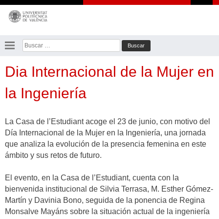
Saltar
al
contenido
Buscar:
Dia Internacional de la Mujer en
la Ingeniería
La Casa de l’Estudiant acoge el 23 de junio, con motivo del
Día Internacional de la Mujer en la Ingeniería, una jornada
que analiza la evolución de la presencia femenina en este
ámbito y sus retos de futuro.
El evento, en la Casa de l’Estudiant, cuenta con la
bienvenida institucional de Silvia Terrasa, M. Esther Gómez-
Martín y Davinia Bono, seguida de la ponencia de Regina
Monsalve Mayáns sobre la situación actual de la ingeniería