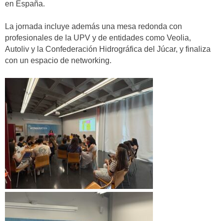
en España.
La jornada incluye además una mesa redonda con
profesionales de la UPV y de entidades como Veolia,
Autoliv y la Confederación Hidrográfica del Júcar, y finaliza
con un espacio de networking.