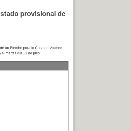
ado provisional de
o de un Biombo para la Casa del Alumno.
el martes día 13 de julio.