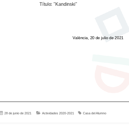
28 de junio de 2021
Actividades 2020-2021
Casa del Alumno