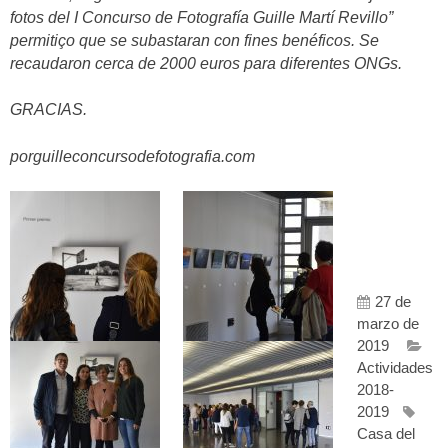
fotos del I Concurso de Fotografía Guille Martí Revillo”
permitiço que se subastaran con fines benéficos. Se
recaudaron cerca de 2000 euros para diferentes ONGs.
GRACIAS.
porguilleconcursodefotografia.com
27 de
marzo de
2019
Actividades
2018-
2019
Casa del