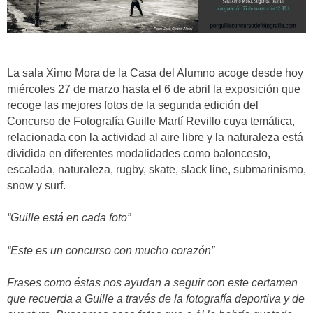
La sala Ximo Mora de la Casa del Alumno acoge desde hoy
miércoles 27 de marzo hasta el 6 de abril la exposición que
recoge las mejores fotos de la segunda edición del
Concurso de Fotografía Guille Martí Revillo cuya temática,
relacionada con la actividad al aire libre y la naturaleza está
dividida en diferentes modalidades como baloncesto,
escalada, naturaleza, rugby, skate, slack line, submarinismo,
snow y surf.
“Guille está en cada foto”
“Este es un concurso con mucho corazón”
Frases como éstas nos ayudan a seguir con este certamen
que recuerda a Guille a través de la fotografía deportiva y de