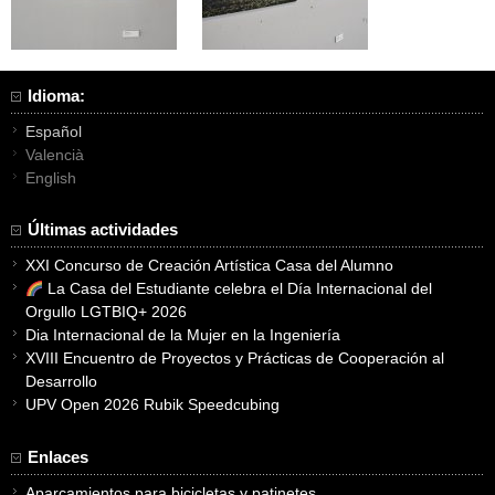
Idioma:
Español
Valencià
English
Últimas actividades
XXI Concurso de Creación Artística Casa del Alumno
La Casa del Estudiante celebra el Día Internacional del
Orgullo LGTBIQ+ 2026
Dia Internacional de la Mujer en la Ingeniería
XVIII Encuentro de Proyectos y Prácticas de Cooperación al
Desarrollo
UPV Open 2026 Rubik Speedcubing
Enlaces
Aparcamientos para bicicletas y patinetes