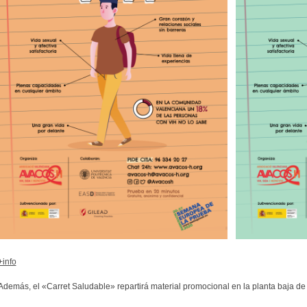
+info
Además, el «Carret Saludable» repartirá material promocional en la planta baja d