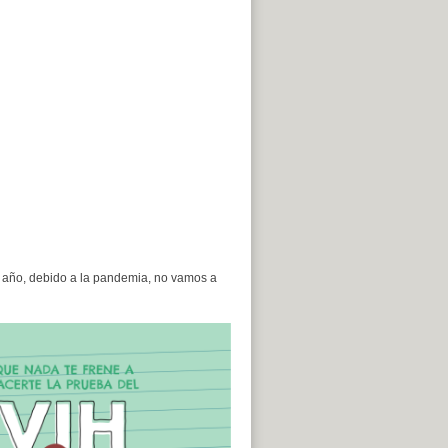
 año, debido a la pandemia, no vamos a