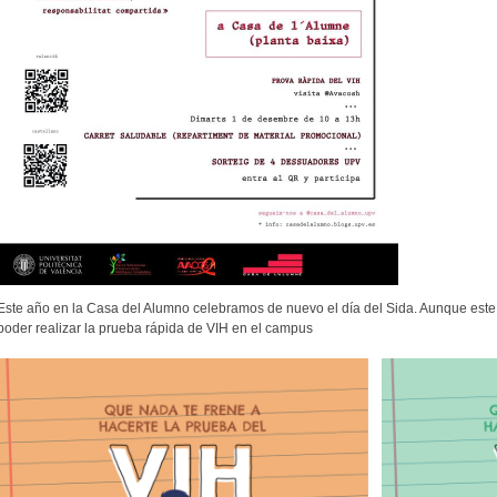
Este año en la Casa del Alumno celebramos de nuevo el día del Sida. Aunque este
poder realizar la prueba rápida de VIH en el campus