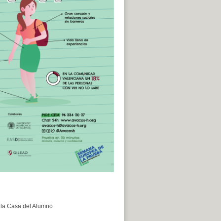
e la Casa del Alumno