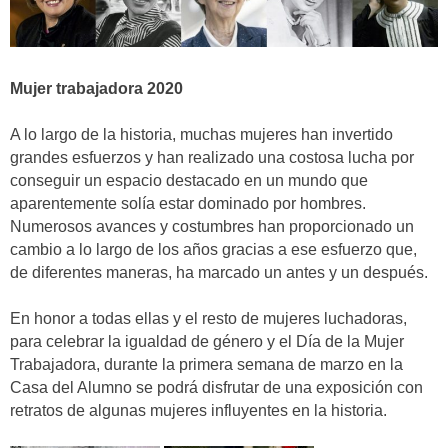
Mujer trabajadora 2020
A lo largo de la historia, muchas mujeres han invertido
grandes esfuerzos y han realizado una costosa lucha por
conseguir un espacio destacado en un mundo que
aparentemente solía estar dominado por hombres.
Numerosos avances y costumbres han proporcionado un
cambio a lo largo de los años gracias a ese esfuerzo que,
de diferentes maneras, ha marcado un antes y un después.
En honor a todas ellas y el resto de mujeres luchadoras,
para celebrar la igualdad de género y el Día de la Mujer
Trabajadora, durante la primera semana de marzo en la
Casa del Alumno se podrá disfrutar de una exposición con
retratos de algunas mujeres influyentes en la historia.