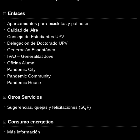
Enlaces
Aparcamientos para bicicletas y patinetes
Calidad del Aire
Consejo de Estudiantes UPV
Delegación de Doctorado UPV
Generación Espontánea
IVAJ – Generalitat Jove
Oficina Alumni
Pandemic City
Pandemic Community
Pandemic House
Otros Servicios
Sugerencias, quejas y felicitaciones (SQF)
Consumo energético
Más información