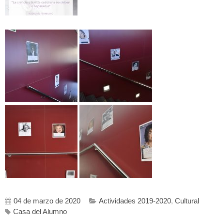
04 de marzo de 2020
Actividades 2019-2020
,
Cultural
Casa del Alumno