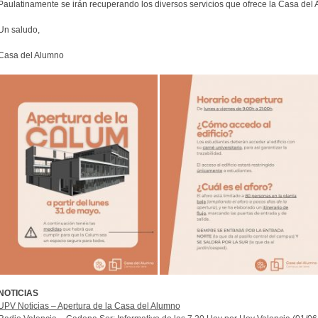
Paulatinamente se irán recuperando los diversos servicios que ofrece la Casa del
Un saludo,
Casa del Alumno
NOTICIAS
UPV Noticias – Apertura de la Casa del Alumno