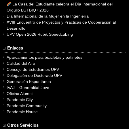
La Casa del Estudiante celebra el Día Internacional del
Orgullo LGTBIQ+ 2026
Dia Internacional de la Mujer en la Ingeniería
XVIII Encuentro de Proyectos y Prácticas de Cooperación al
Desarrollo
UPV Open 2026 Rubik Speedcubing
Enlaces
Aparcamientos para bicicletas y patinetes
Calidad del Aire
Consejo de Estudiantes UPV
Delegación de Doctorado UPV
Generación Espontánea
IVAJ – Generalitat Jove
Oficina Alumni
Pandemic City
Pandemic Community
Pandemic House
Otros Servicios