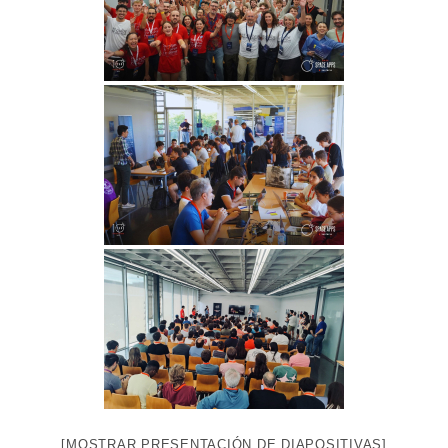
[MOSTRAR PRESENTACIÓN DE DIAPOSITIVAS]