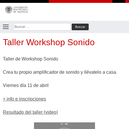
Saltar
al
contenido
Buscar:
Taller Workshop Sonido
Taller de Workshop Sonido
Crea tu propio amplificador de sonido y llévatelo a casa.
Viernes día 11 de abril
+ info e inscripciones
Resultado del taller (video)