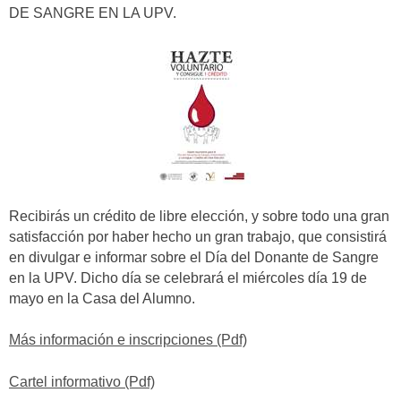
DE SANGRE EN LA UPV.
Recibirás un crédito de libre elección, y sobre todo una gran
satisfacción por haber hecho un gran trabajo, que consistirá
en divulgar e informar sobre el Día del Donante de Sangre
en la UPV. Dicho día se celebrará el miércoles día 19 de
mayo en la Casa del Alumno.
Más información e inscripciones (Pdf)
Cartel informativo (Pdf)