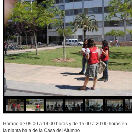
Horario de 09:00 a 14:00 horas y de 15:00 a 20:00 horas en
la planta baja de la Casa del Alumno