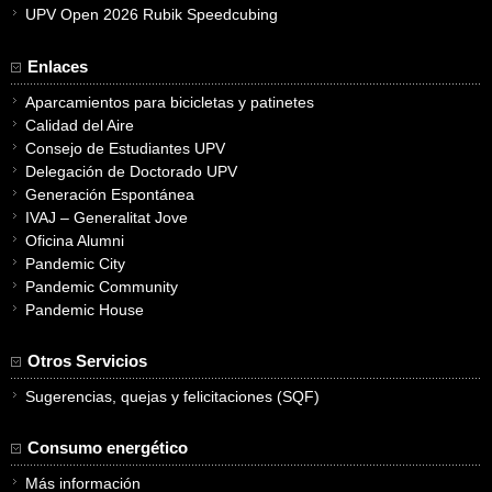
UPV Open 2026 Rubik Speedcubing
Enlaces
Aparcamientos para bicicletas y patinetes
Calidad del Aire
Consejo de Estudiantes UPV
Delegación de Doctorado UPV
Generación Espontánea
IVAJ – Generalitat Jove
Oficina Alumni
Pandemic City
Pandemic Community
Pandemic House
Otros Servicios
Sugerencias, quejas y felicitaciones (SQF)
Consumo energético
Más información