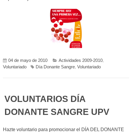
04 de mayo de 2010
Actividades 2009-2010
,
Voluntariado
Día Donante Sangre
,
Voluntariado
VOLUNTARIOS DÍA
DONANTE SANGRE UPV
Hazte voluntario para promocionar el DÍA DEL DONANTE