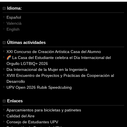
Idioma:
Español
Valencià
English
Últimas actividades
XXI Concurso de Creación Artística Casa del Alumno
La Casa del Estudiante celebra el Día Internacional del
Orgullo LGTBIQ+ 2026
Dia Internacional de la Mujer en la Ingeniería
XVIII Encuentro de Proyectos y Prácticas de Cooperación al
Desarrollo
UPV Open 2026 Rubik Speedcubing
Enlaces
Aparcamientos para bicicletas y patinetes
Calidad del Aire
Consejo de Estudiantes UPV