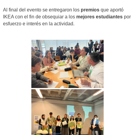
Al final del evento se entregaron los
premios
que aportó
IKEA con el fin de obsequiar a los
mejores estudiantes
por
esfuerzo e interés en la actividad.