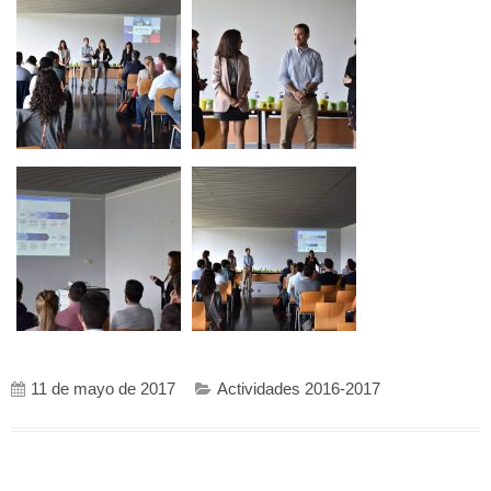
11 de mayo de 2017
Actividades 2016-2017