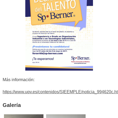
Más información:
https://www.upv.es/contenidos/SIEEMPLE/noticia_994620c.h
Galería