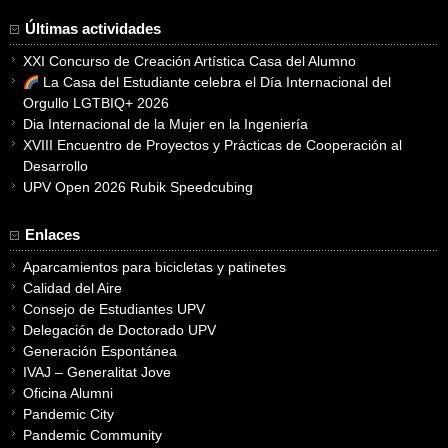
Últimas actividades
XXI Concurso de Creación Artística Casa del Alumno
La Casa del Estudiante celebra el Día Internacional del
Orgullo LGTBIQ+ 2026
Dia Internacional de la Mujer en la Ingeniería
XVIII Encuentro de Proyectos y Prácticas de Cooperación al
Desarrollo
UPV Open 2026 Rubik Speedcubing
Enlaces
Aparcamientos para bicicletas y patinetes
Calidad del Aire
Consejo de Estudiantes UPV
Delegación de Doctorado UPV
Generación Espontánea
IVAJ – Generalitat Jove
Oficina Alumni
Pandemic City
Pandemic Community