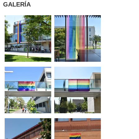
GALERÍA