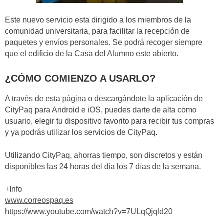
Este nuevo servicio esta dirigido a los miembros de la
comunidad universitaria, para facilitar la recepción de
paquetes y envíos personales. Se podrá recoger siempre
que el edificio de la Casa del Alumno este abierto.
¿CÓMO COMIENZO A USARLO?
A través de esta
página
o descargándote la aplicación de
CityPaq para Android e iOS, puedes darte de alta como
usuario, elegir tu dispositivo favorito para recibir tus compras
y ya podrás utilizar los servicios de CityPaq.
Utilizando CityPaq, ahorras tiempo, son discretos y están
disponibles las 24 horas del día los 7 días de la semana.
+Info
www.correospaq.es
https://www.youtube.com/watch?v=7ULqQjqld20