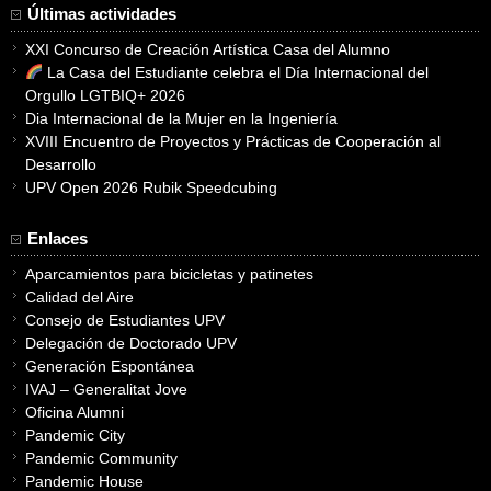
Últimas actividades
XXI Concurso de Creación Artística Casa del Alumno
La Casa del Estudiante celebra el Día Internacional del
Orgullo LGTBIQ+ 2026
Dia Internacional de la Mujer en la Ingeniería
XVIII Encuentro de Proyectos y Prácticas de Cooperación al
Desarrollo
UPV Open 2026 Rubik Speedcubing
Enlaces
Aparcamientos para bicicletas y patinetes
Calidad del Aire
Consejo de Estudiantes UPV
Delegación de Doctorado UPV
Generación Espontánea
IVAJ – Generalitat Jove
Oficina Alumni
Pandemic City
Pandemic Community
Pandemic House