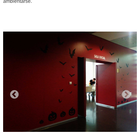
ambientarse.