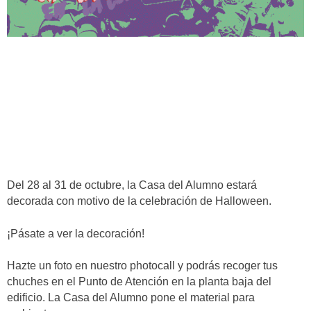
Del 28 al 31 de octubre, la Casa del Alumno estará
decorada con motivo de la celebración de Halloween.
¡Pásate a ver la decoración!
Hazte un foto en nuestro photocall y podrás recoger tus
chuches en el Punto de Atención en la planta baja del
edificio. La Casa del Alumno pone el material para