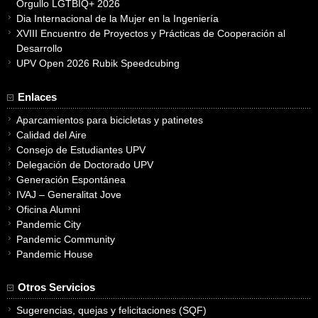
Orgullo LGTBIQ+ 2026
Dia Internacional de la Mujer en la Ingeniería
XVIII Encuentro de Proyectos y Prácticas de Cooperación al
Desarrollo
UPV Open 2026 Rubik Speedcubing
Enlaces
Aparcamientos para bicicletas y patinetes
Calidad del Aire
Consejo de Estudiantes UPV
Delegación de Doctorado UPV
Generación Espontánea
IVAJ – Generalitat Jove
Oficina Alumni
Pandemic City
Pandemic Community
Pandemic House
Otros Servicios
Sugerencias, quejas y felicitaciones (SQF)