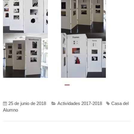
–
25 de junio de 2018
Actividades 2017-2018
Casa del
Alumno