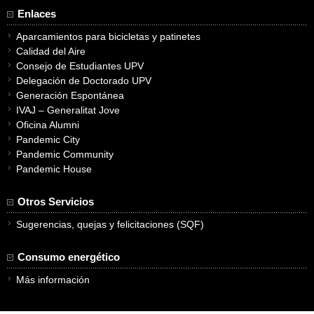
Enlaces
Aparcamientos para bicicletas y patinetes
Calidad del Aire
Consejo de Estudiantes UPV
Delegación de Doctorado UPV
Generación Espontánea
IVAJ – Generalitat Jove
Oficina Alumni
Pandemic City
Pandemic Community
Pandemic House
Otros Servicios
Sugerencias, quejas y felicitaciones (SQF)
Consumo energético
Más información