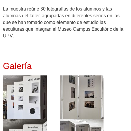
La muestra reúne 30 fotografías de los alumnos y las
alumnas del taller, agrupadas en diferentes series en las
que se han tomado como elemento de estudio las
esculturas que integran el Museo Campus Escultòric de la
UPV.
Galería