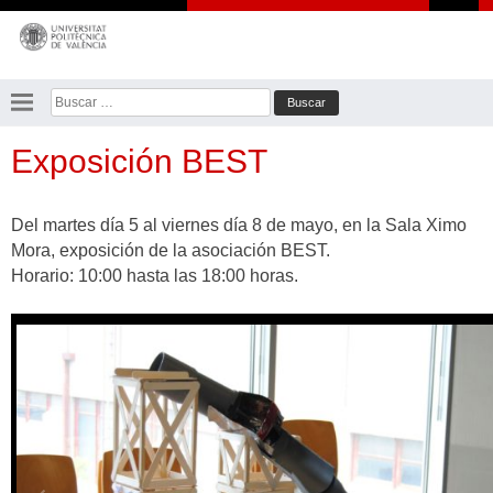
Saltar
al
contenido
Buscar:
Exposición BEST
Del martes día 5 al viernes día 8 de mayo, en la Sala Ximo
Mora, exposición de la asociación BEST.
Horario: 10:00 hasta las 18:00 horas.