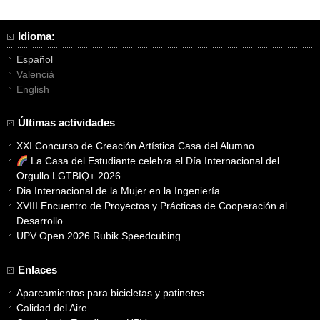
entradas
Idioma:
Español
Valencià
English
Últimas actividades
XXI Concurso de Creación Artística Casa del Alumno
La Casa del Estudiante celebra el Día Internacional del
Orgullo LGTBIQ+ 2026
Dia Internacional de la Mujer en la Ingeniería
XVIII Encuentro de Proyectos y Prácticas de Cooperación al
Desarrollo
UPV Open 2026 Rubik Speedcubing
Enlaces
Aparcamientos para bicicletas y patinetes
Calidad del Aire