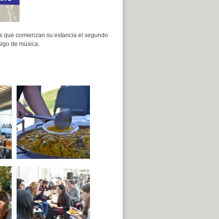
us que comienzan su estancia el segundo
algo de música.