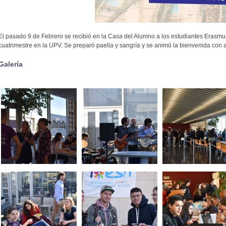
El pasado 9 de Febrero se recibió en la Casa del Alumno a los estudiantes Erasm
cuatrimestre en la UPV. Se preparó paella y sangría y se animó la bienvenida con 
Galería