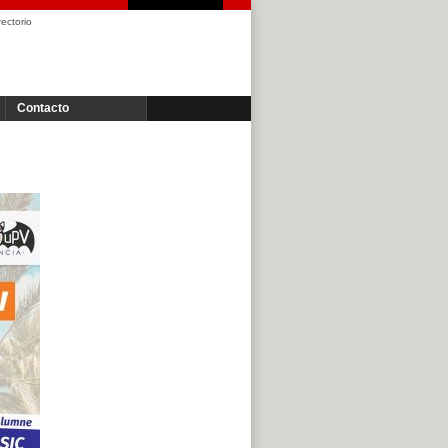
rectorio
Contacto