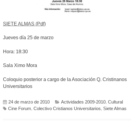
SIETE ALMAS (Pdf)
Jueves día 25 de marzo
Hora: 18:30
Sala Ximo Mora
Coloquio posterior a cargo de la Asociación Q. Cristinanos
Universitarios
24 de marzo de 2010
Actividades 2009-2010
,
Cultural
Cine Forum
,
Colectivo Cristianos Universitarios
,
Siete Almas