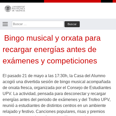
Saltar
al
contenido
Buscar:
Bingo musical y orxata para
recargar energías antes de
exámenes y competiciones
El pasado 21 de mayo a las 17:30h, la Casa del Alumno
acogió una divertida sesión de bingo musical acompañada
de orxata fresca, organizada por el Consejo de Estudiantes
UPV. La actividad, pensada para desconectar y recargar
energías antes del periodo de exámenes y del Trofeo UPV,
reunió a estudiantes de distintos centros en un ambiente
relajado y festivo. Canciones populares, risas y premios