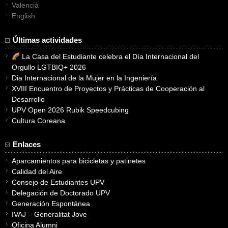
Valencià
English
Últimas actividades
La Casa del Estudiante celebra el Día Internacional del
Orgullo LGTBIQ+ 2026
Dia Internacional de la Mujer en la Ingeniería
XVIII Encuentro de Proyectos y Prácticas de Cooperación al
Desarrollo
UPV Open 2026 Rubik Speedcubing
Cultura Coreana
Enlaces
Aparcamientos para bicicletas y patinetes
Calidad del Aire
Consejo de Estudiantes UPV
Delegación de Doctorado UPV
Generación Espontánea
IVAJ – Generalitat Jove
Oficina Alumni