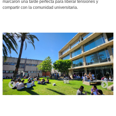
marcaron una tarde perfecta para liberar tensiones y
compartir con la comunidad universitaria.