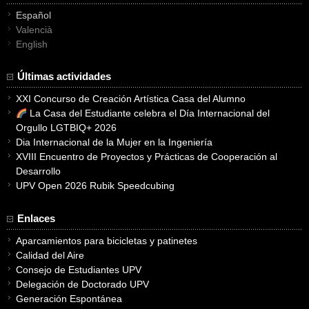
Español
Valencià
English
Últimas actividades
XXI Concurso de Creación Artística Casa del Alumno
La Casa del Estudiante celebra el Día Internacional del
Orgullo LGTBIQ+ 2026
Dia Internacional de la Mujer en la Ingeniería
XVIII Encuentro de Proyectos y Prácticas de Cooperación al
Desarrollo
UPV Open 2026 Rubik Speedcubing
Enlaces
Aparcamientos para bicicletas y patinetes
Calidad del Aire
Consejo de Estudiantes UPV
Delegación de Doctorado UPV
Generación Espontánea