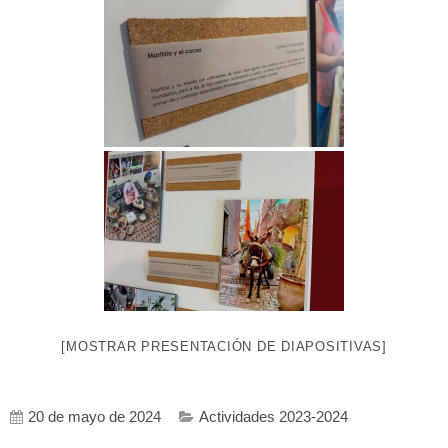
[MOSTRAR PRESENTACIÓN DE DIAPOSITIVAS]
20 de mayo de 2024
Actividades 2023-2024