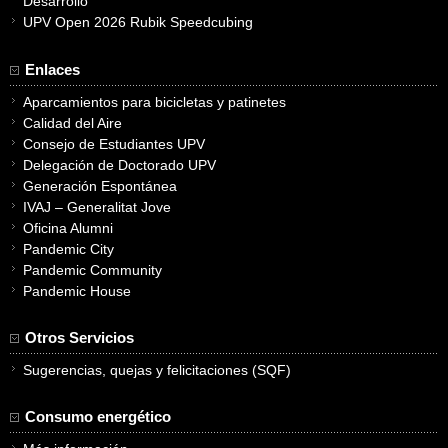
Desarrollo
UPV Open 2026 Rubik Speedcubing
Enlaces
Aparcamientos para bicicletas y patinetes
Calidad del Aire
Consejo de Estudiantes UPV
Delegación de Doctorado UPV
Generación Espontánea
IVAJ – Generalitat Jove
Oficina Alumni
Pandemic City
Pandemic Community
Pandemic House
Otros Servicios
Sugerencias, quejas y felicitaciones (SQF)
Consumo energético