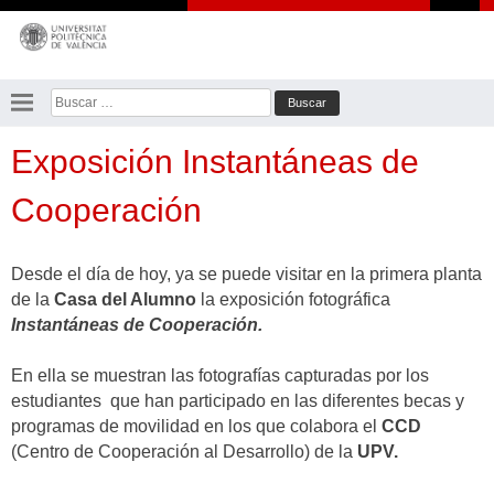
Saltar
al
contenido
Buscar:
Exposición Instantáneas de
Cooperación
Desde el día de hoy, ya se puede visitar en la primera planta
de la
Casa del Alumno
la exposición fotográfica
Instantáneas de Cooperación.
En ella se muestran las fotografías capturadas por los
estudiantes que han participado en las diferentes becas y
programas de movilidad en los que colabora el
CCD
(Centro de Cooperación al Desarrollo) de la
UPV.