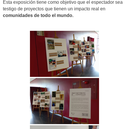
Esta exposición tiene como objetivo que el espectador sea
testigo de proyectos que tienen un impacto real en
comunidades de todo el mundo.