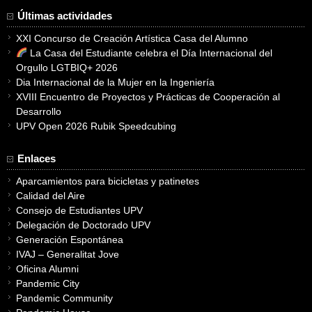
Últimas actividades
XXI Concurso de Creación Artística Casa del Alumno
La Casa del Estudiante celebra el Día Internacional del
Orgullo LGTBIQ+ 2026
Dia Internacional de la Mujer en la Ingeniería
XVIII Encuentro de Proyectos y Prácticas de Cooperación al
Desarrollo
UPV Open 2026 Rubik Speedcubing
Enlaces
Aparcamientos para bicicletas y patinetes
Calidad del Aire
Consejo de Estudiantes UPV
Delegación de Doctorado UPV
Generación Espontánea
IVAJ – Generalitat Jove
Oficina Alumni
Pandemic City
Pandemic Community