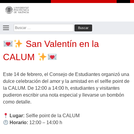
Saltar
al
contenido
Buscar:
San Valentín en la
CALUM
Este 14 de febrero, el Consejo de Estudiantes organizó una
dulce celebración del amor y la amistad en el selfie point de
la CALUM. De 12:00 a 14:00 h, estudiantes y visitantes
pudieron escribir una nota especial y llevarse un bombón
como detalle.
Lugar:
Selfie point de la CALUM
Horario:
12:00 – 14:00 h