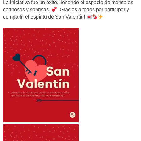
La iniciativa fue un éxito, llenando el espacio de mensajes
cariñosos y sonrisas.
¡Gracias a todos por participar y
compartir el espíritu de San Valentín!